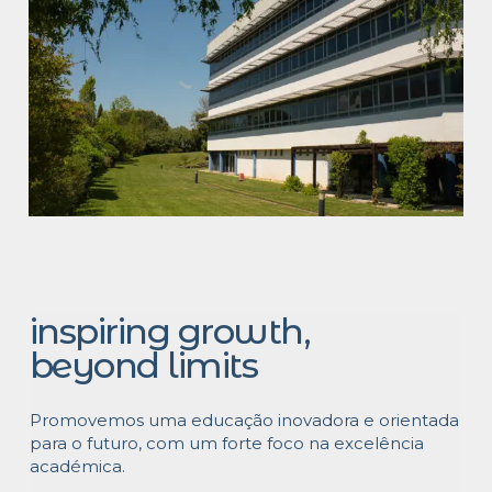
inspiring growth,
beyond limits
Promovemos uma educação inovadora e orientada
para o futuro, com um forte foco na excelência
académica.