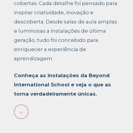
cobertas. Cada detalhe foi pensado para
inspirar criatividade, inovação e
descoberta. Desde salas de aula amplas
e luminosas a instalações de última
geração, tudo foi concebido para
enriquecer a experiência de
aprendizagem.
Conheça as instalações da Beyond
International School e veja o que as
torna verdadeiramente únicas.
Navigate
to