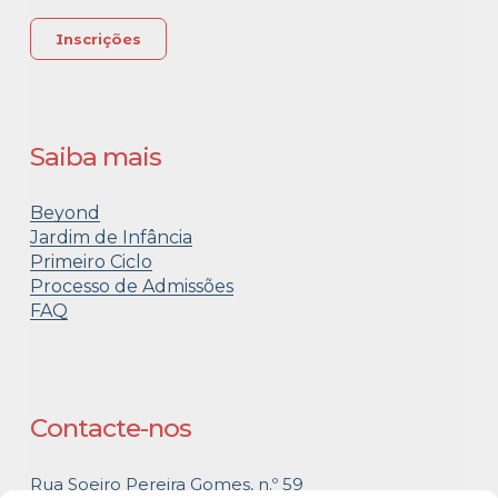
Inscrições
Saiba mais
Beyond
Jardim de Infância
Primeiro Ciclo
Processo de Admissões
FAQ
Contacte-nos
Rua Soeiro Pereira Gomes, n.º 59