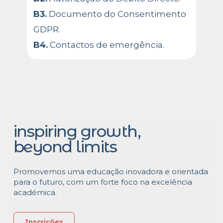
B3.
Documento do Consentimento
GDPR.
B4.
Contactos de emergência.
inspiring growth,
beyond limits
Promovemos uma educação inovadora e orientada
para o futuro, com um forte foco na excelência
académica.
Inscrições