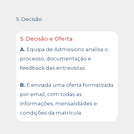
5. Decisão
5. Decisão e Oferta
A.
Equipa de Admissions analisa o
processo, documentação e
feedback das entrevistas.
B.
É enviada uma oferta formalizada
por email, com todas as
informações, mensalidades e
condições da matrícula.