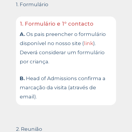
1. Formulário
1. Formulário e 1º contacto
A.
Os pais preencher o formulário
disponível no nosso site (
link
).
Deverá considerar um formulário
por criança.
B.
Head of Admissions confirma a
marcação da visita (através de
email).
2. Reunião