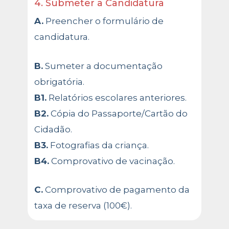
4. Submeter a Candidatura
A.
Preencher o formulário de
candidatura.
B.
Sumeter a documentação
obrigatória.
B1.
Relatórios escolares anteriores.
B2.
Cópia do Passaporte/Cartão do
Cidadão.
B3.
Fotografias da criança.
B4.
Comprovativo de vacinação.
C.
Comprovativo de pagamento da
taxa de reserva (100€).