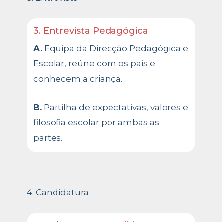
3. Entrevista Pedagógica
A.
Equipa da Direcção Pedagógica e
Escolar, reúne com os pais e
conhecem a criança.
B.
Partilha de expectativas, valores e
filosofia escolar por ambas as
partes.
4. Candidatura