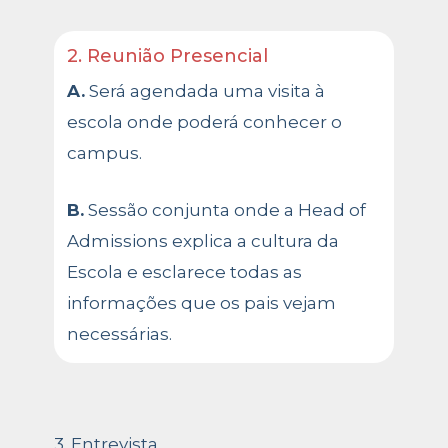
2. Reunião Presencial
A.
Será agendada uma visita à
escola onde poderá conhecer o
campus.
B.
Sessão conjunta onde a Head of
Admissions explica a cultura da
Escola e esclarece todas as
informações que os pais vejam
necessárias.
3. Entrevista