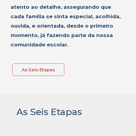
atento ao detalhe, assegurando que
cada família se sinta especial, acolhida,
ouvida, e orientada, desde o primeiro
momento, já fazendo parte da nossa
comunidade escolar.
As Seis Etapas
As Seis Etapas