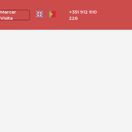
Marcar
+351 912 910
Visita
226