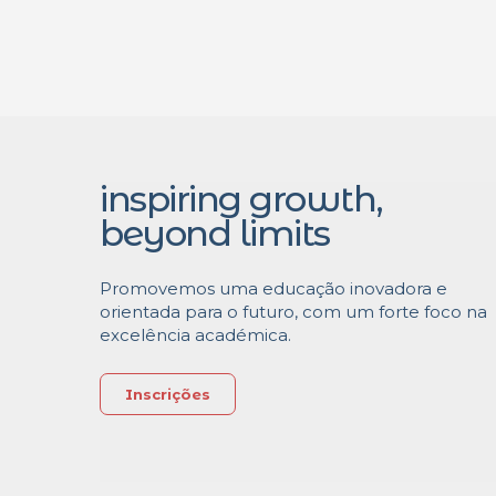
inspiring growth,
beyond limits
Promovemos uma educação inovadora e
orientada para o futuro, com um forte foco na
excelência académica.
Inscrições